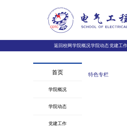
返回校网
学院概况
学院动态
党建工
首页
特色专栏
学院概况
学院动态
党建工作