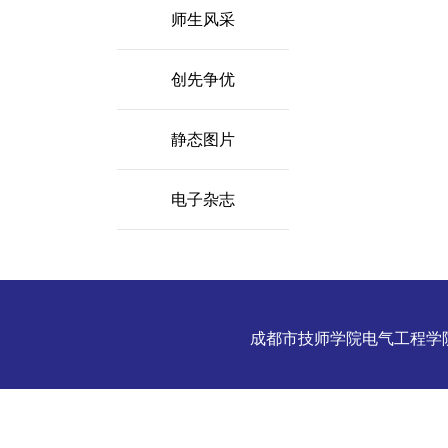
师生风采
创先争优
静态图片
电子杂志
成都市技师学院电气工程学院