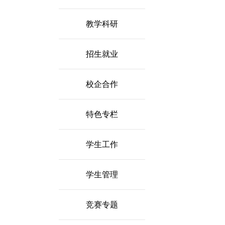
教学科研
招生就业
校企合作
特色专栏
学生工作
学生管理
竞赛专题