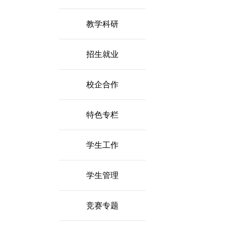
教学科研
招生就业
校企合作
特色专栏
学生工作
学生管理
竞赛专题