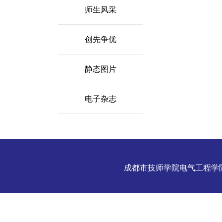
师生风采
创先争优
静态图片
电子杂志
成都市技师学院电气工程学院