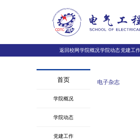
返回校网
学院概况
学院动态
党建工
首页
电子杂志
学院概况
学院动态
党建工作