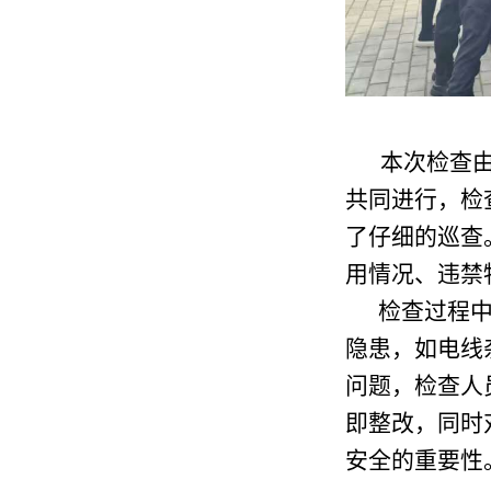
本次检查
共同进行，检
了仔细的巡查
用情况、违禁
检查过程中
隐患，如电线
问题，检查人
即整改，同时
安全的重要性