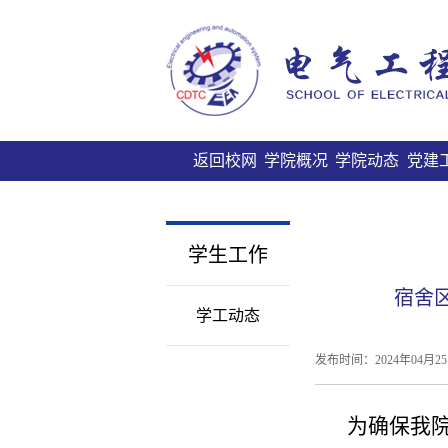
返回校网
学院概况
学院动态
党建
学生工作
宿舍
学工动态
发布时间：
2024年04月25 
为确保我