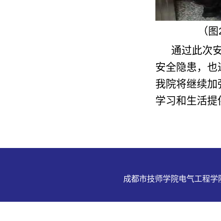
（图
通过此次
安全隐患，也
我院将继续加
学习和生活提
成都市技师学院电气工程学院