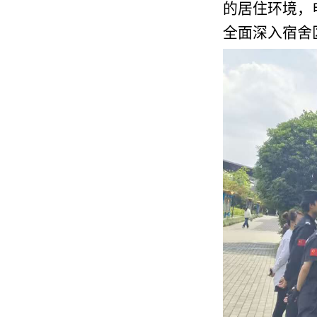
的居住环境，
全面深入宿舍